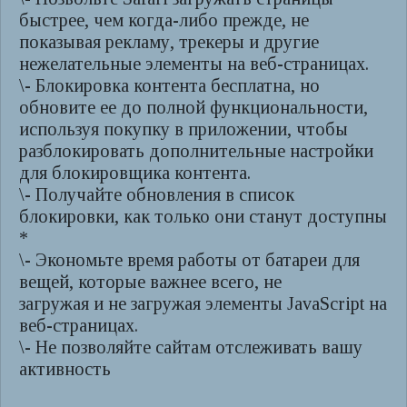
быстрее, чем когда-либо прежде, не
показывая рекламу, трекеры и другие
нежелательные элементы на веб-страницах.
\- Блокировка контента бесплатна, но
обновите ее до полной функциональности,
используя покупку в приложении, чтобы
разблокировать дополнительные настройки
для блокировщика контента.
\- Получайте обновления в список
блокировки, как только они станут доступны
*
\- Экономьте время работы от батареи для
вещей, которые важнее всего, не
загружая и не загружая элементы JavaScript на
веб-страницах.
\- Не позволяйте сайтам отслеживать вашу
активность