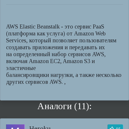
AWS Elastic Beanstalk - это сервис PaaS
(платформа как услуга) от Amazon Web
Services, который позволяет пользователям
создавать приложения и передавать их
на определенный набор сервисов AWS,
включая Amazon EC2, Amazon S3 и
эластичные
балансировщики нагрузки, а также несколько
других сервисов AWS. ,
Аналоги (11):
Heroku