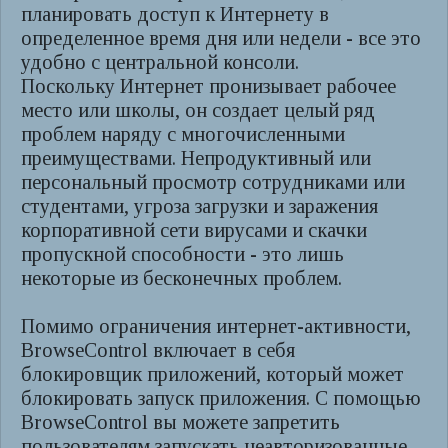
планировать доступ к Интернету в
определенное время дня или недели - все это
удобно с центральной консоли.
Поскольку Интернет пронизывает рабочее
место или школы, он создает целый ряд
проблем наряду с многочисленными
преимуществами. Непродуктивный или
персональный просмотр сотрудниками или
студентами, угроза загрузки и заражения
корпоративной сети вирусами и скачки
пропускной способности - это лишь
некоторые из бесконечных проблем.
Помимо ограничения интернет-активности,
BrowseControl включает в себя
блокировщик приложений, который может
блокировать запуск приложения. С помощью
BrowseControl вы можете запретить
пользователям запускать неавторизованные