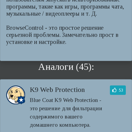
программы, такие как игры, программы чата,
музыкальные / видеоплееры и т. Д.
BrowseControl - это простое решение
серьезной проблемы. Замечательно прост в
установке и настройке.
Аналоги (45):
K9 Web Protection
53
Blue Coat K9 Web Protection -
это решение для фильтрации
содержимого вашего
домашнего компьютера.