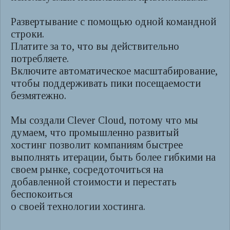
Развертывание с помощью одной командной
строки.
Платите за то, что вы действительно
потребляете.
Включите автоматическое масштабирование,
чтобы поддерживать пики посещаемости
безмятежно.
Мы создали Clever Cloud, потому что мы
думаем, что промышленно развитый
хостинг позволит компаниям быстрее
выполнять итерации, быть более гибкими на
своем рынке, сосредоточиться на
добавленной стоимости и перестать
беспокоиться
о своей технологии хостинга.