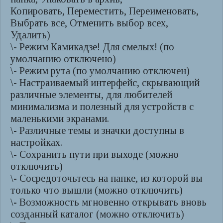
Копировать, Переместить, Переименовать,
Выбрать все, Отменить выбор всех,
Удалить)
\- Режим Камикадзе! Для смелых! (по
умолчанию отключено)
\- Режим рута (по умолчанию отключен)
\- Настраиваемый интерфейс, скрывающий
различные элементы, для любителей
минимализма и полезный для устройств с
маленькими экранами.
\- Различные темы и значки доступны в
настройках.
\- Сохранить пути при выходе (можно
отключить)
\- Сосредоточьтесь на папке, из которой вы
только что вышли (можно отключить)
\- Возможность мгновенно открывать вновь
созданный каталог (можно отключить)