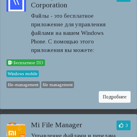
Corporation
Файлы - это бесплатное
приложение для управления
файлами на вашем Windows
Phone. С помощью этого
приложения вы можете:
Бесплатное ПО
Windows mobile
file-management
file management
Подробнее
Mi File Manager
3
Управление файлами и передача