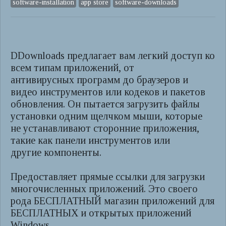
software-installation
app store
software-downloads
DDownloads предлагает вам легкий доступ ко
всем типам приложений, от
антивирусных программ до браузеров и
видео инструментов или кодеков и пакетов
обновления. Он пытается загрузить файлы
установки одним щелчком мыши, которые
не устанавливают сторонние приложения,
такие как панели инструментов или
другие компоненты.
Предоставляет прямые ссылки для загрузки
многочисленных приложений. Это своего
рода БЕСПЛАТНЫЙ магазин приложений для
БЕСПЛАТНЫХ и открытых приложений
Windows.