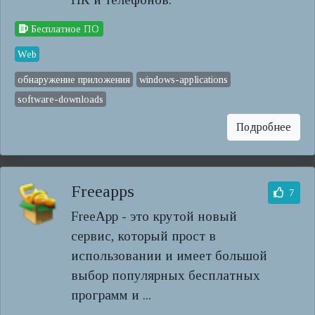
Бесплатное ПО
Web
обнаружение приложения
windows-applications
software-downloads
Подробнее
Freeapps
7
FreeApp - это крутой новый
сервис, который прост в
использовании и имеет большой
выбор популярных бесплатных
программ и ...