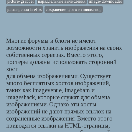
picture-grabber
параллельные вычисления
image-downloader
расширения firefox
сохранение фото из миниатюр
Многие форумы и блоги не имеют
возможности хранить изображения на своих
собственных серверах. Вместо этого,
постеры должны использовать сторонний
хост
для обмена изображениями. Существует
много бесплатных хостов изображений,
таких как imagevenue, imagebam и
imageshack, которые служат для обмена
изображениями. Однако эти хосты
изображений не дают прямых ссылок на
сохраненные изображения. Вместо этого
приводятся ссылки на HTML-страницы,