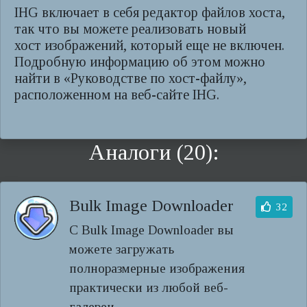
IHG включает в себя редактор файлов хоста,
так что вы можете реализовать новый
хост изображений, который еще не включен.
Подробную информацию об этом можно
найти в «Руководстве по хост-файлу»,
расположенном на веб-сайте IHG.
Аналоги (20):
Bulk Image Downloader
32
С Bulk Image Downloader вы
можете загружать
полноразмерные изображения
практически из любой веб-
галереи.