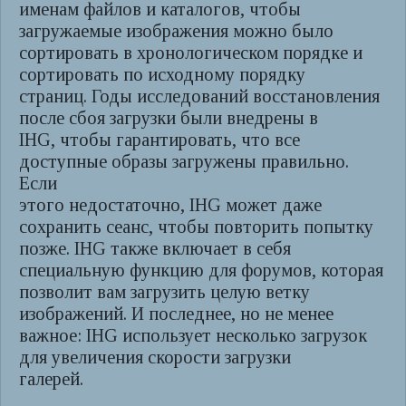
именам файлов и каталогов, чтобы
загружаемые изображения можно было
сортировать в хронологическом порядке и
сортировать по исходному порядку
страниц. Годы исследований восстановления
после сбоя загрузки были внедрены в
IHG, чтобы гарантировать, что все
доступные образы загружены правильно.
Если
этого недостаточно, IHG может даже
сохранить сеанс, чтобы повторить попытку
позже. IHG также включает в себя
специальную функцию для форумов, которая
позволит вам загрузить целую ветку
изображений. И последнее, но не менее
важное: IHG использует несколько загрузок
для увеличения скорости загрузки
галерей.