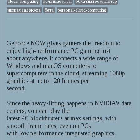
cloud-computing
облачные игры
облачный компьютер
низкая задержка
бета
personal-cloud-computing
GeForce NOW gives gamers the freedom to
enjoy high-performance PC gaming just
about anywhere. It connects a wide range of
Windows and macOS computers to
supercomputers in the cloud, streaming 1080p
graphics at up to 120 frames per
second.
Since the heavy-lifting happens in NVIDIA's data
centers, you can play the
latest PC blockbusters at max settings, with
smooth frame rates, even on PCs
with low performance integrated graphics.