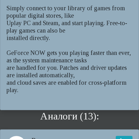
Simply connect to your library of games from
popular digital stores, like
Uplay PC and Steam, and start playing. Free-to-
play games can also be
installed directly.
GeForce NOW gets you playing faster than ever,
as the system maintenance tasks
are handled for you. Patches and driver updates
are installed automatically,
and cloud saves are enabled for cross-platform
play.
Аналоги (13):