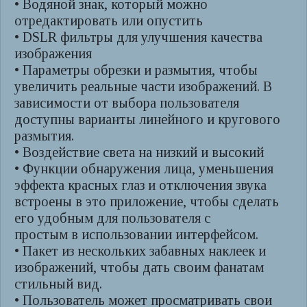
• Водяной знак, который можно
отредактировать или опустить
• DSLR фильтры для улучшения качества
изображения
• Параметры обрезки и размытия, чтобы
увеличить реальные части изображений. В
зависимости от выбора пользователя
доступны варианты линейного и кругового
размытия.
• Воздействие света на низкий и высокий
• Функции обнаружения лица, уменьшения
эффекта красных глаз и отключения звука
встроены в это приложение, чтобы сделать
его удобным для пользователя с
простым в использовании интерфейсом.
• Пакет из нескольких забавных наклеек и
изображений, чтобы дать своим фанатам
стильный вид.
• Пользователь может просматривать свои