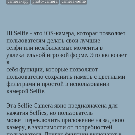
camera-app
photo-camera
camera-selfie
Hi Selfie - это iOS-камера, которая позволяет
пользователям делать свои лучшие
селфи или незабываемые моменты в
увлекательной игровой форме. Это включает
в
себя функции, которые позволяют
пользователю сохранить память с цветными
фильтрами и простой в использовании
камерой Selfie.
Эта Selfie Camera явно предназначена для
нажатия Selfies, но пользователь
может переключить приложение на заднюю
камеру, в зависимости от потребностей
пользователя. Другие функции включают в