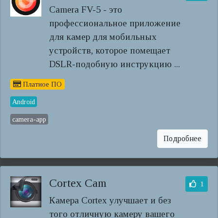
Camera FV-5 - это
профессиональное приложение
для камер для мобильных
устройств, которое помещает
DSLR-подобную инструкцию ...
Платное ПО
Android
camera-app
Подробнее
Cortex Cam
1
Камера Cortex улучшает и без
того отличную камеру вашего