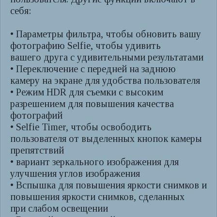
себя:
• Параметры фильтра, чтобы обновить вашу
фотографию Selfie, чтобы удивить
вашего друга с удивительными результатами
• Переключение с передней на заднюю
камеру на экране для удобства пользователя
• Режим HDR для съемки с высоким
разрешением для повышения качества
фотографий
• Selfie Timer, чтобы освободить
пользователя от выделенных кнопок камеры
препятствий
• вариант зеркального изображения для
улучшения углов изображения
• Вспышка для повышения яркости снимков и
повышения яркости снимков, сделанных
при слабом освещении