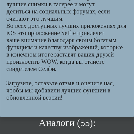
лучшие снимки в галерее и могут
делиться на социальных форумах, если
считают это лучшим.
Во всех доступных лучших приложениях для
iOS это приложение Selfie привлечет
ваше внимание благодаря своим богатым
функциям и качеству изображений, которые
в конечном итоге заставят ваших друзей
произносить WOW, когда вы станете
свидетелем Селфи.
Загрузите, оставьте отзыв и оцените нас,
чтобы мы добавили лучшие функции в
обновленной версии!
Аналоги (55):