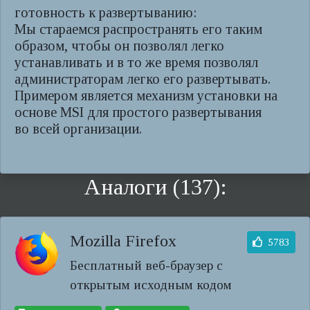
готовность к развертыванию:
Мы стараемся распространять его таким
образом, чтобы он позволял легко
устанавливать и в то же время позволял
администраторам легко его развертывать.
Примером является механизм установки на
основе MSI для простого развертывания
во всей организации.
Аналоги (137):
Mozilla Firefox
5783
Бесплатный веб-браузер с
открытым исходным кодом