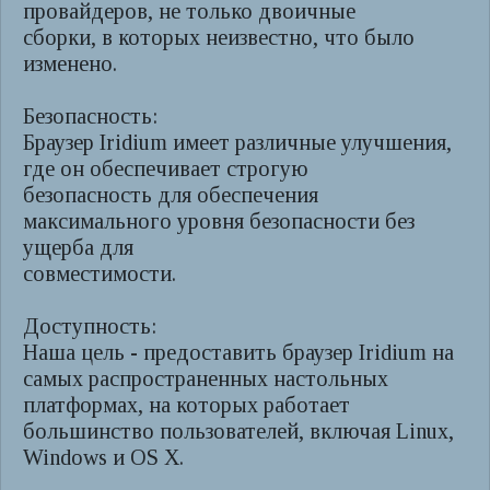
провайдеров, не только двоичные
сборки, в которых неизвестно, что было
изменено.
Безопасность:
Браузер Iridium имеет различные улучшения,
где он обеспечивает строгую
безопасность для обеспечения
максимального уровня безопасности без
ущерба для
совместимости.
Доступность:
Наша цель - предоставить браузер Iridium на
самых распространенных настольных
платформах, на которых работает
большинство пользователей, включая Linux,
Windows и OS X.