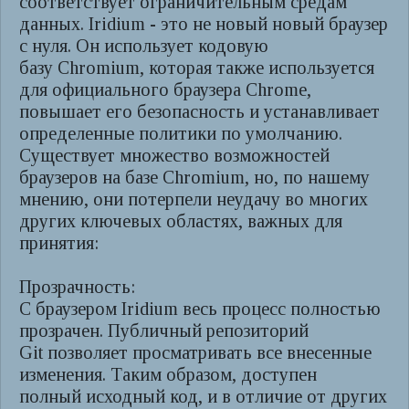
соответствует ограничительным средам
данных. Iridium - это не новый новый браузер
с нуля. Он использует кодовую
базу Chromium, которая также используется
для официального браузера Chrome,
повышает его безопасность и устанавливает
определенные политики по умолчанию.
Существует множество возможностей
браузеров на базе Chromium, но, по нашему
мнению, они потерпели неудачу во многих
других ключевых областях, важных для
принятия:
Прозрачность:
С браузером Iridium весь процесс полностью
прозрачен. Публичный репозиторий
Git позволяет просматривать все внесенные
изменения. Таким образом, доступен
полный исходный код, и в отличие от других