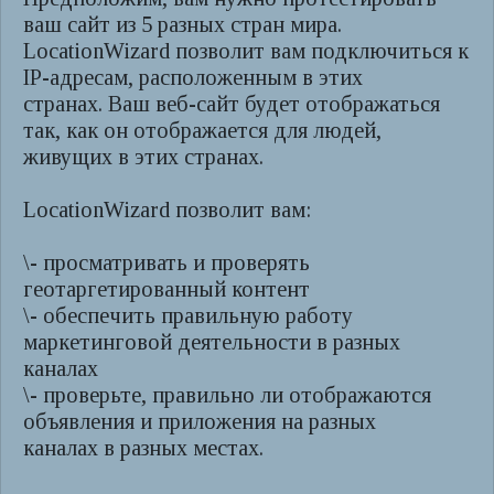
ваш сайт из 5 разных стран мира.
LocationWizard позволит вам подключиться к
IP-адресам, расположенным в этих
странах. Ваш веб-сайт будет отображаться
так, как он отображается для людей,
живущих в этих странах.
LocationWizard позволит вам:
\- просматривать и проверять
геотаргетированный контент
\- обеспечить правильную работу
маркетинговой деятельности в разных
каналах
\- проверьте, правильно ли отображаются
объявления и приложения на разных
каналах в разных местах.