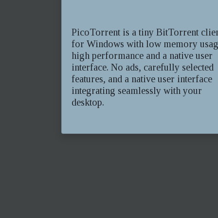
PicoTorrent is a tiny BitTorrent clie
for Windows with low memory usag
high performance and a native user
interface. No ads, carefully selected
features, and a native user interface
integrating seamlessly with your
desktop.