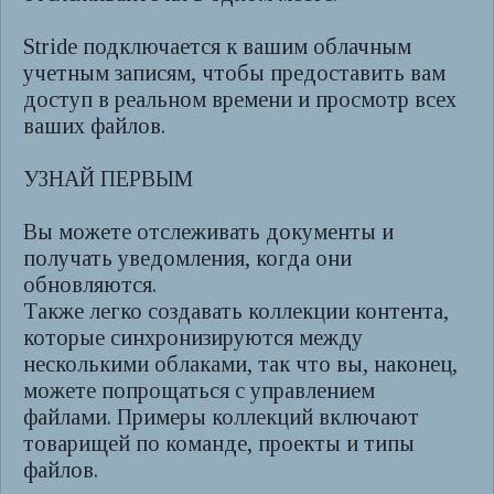
Stride подключается к вашим облачным
учетным записям, чтобы предоставить вам
доступ в реальном времени и просмотр всех
ваших файлов.
УЗНАЙ ПЕРВЫМ
Вы можете отслеживать документы и
получать уведомления, когда они
обновляются.
Также легко создавать коллекции контента,
которые синхронизируются между
несколькими облаками, так что вы, наконец,
можете попрощаться с управлением
файлами. Примеры коллекций включают
товарищей по команде, проекты и типы
файлов.