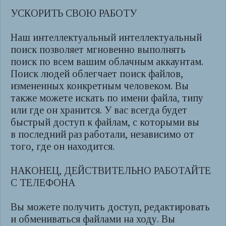
УСКОРИТЬ СВОЮ РАБОТУ
Наш интеллектуальный интеллектуальный
поиск позволяет мгновенно выполнять
поиск по всем вашим облачным аккаунтам.
Поиск людей облегчает поиск файлов,
измененных конкретным человеком. Вы
также можете искать по имени файла, типу
или где он хранится. У вас всегда будет
быстрый доступ к файлам, с которыми вы
в последний раз работали, независимо от
того, где он находится.
НАКОНЕЦ, ДЕЙСТВИТЕЛЬНО РАБОТАЙТЕ
С ТЕЛЕФОНА
Вы можете получить доступ, редактировать
и обмениваться файлами на ходу. Вы