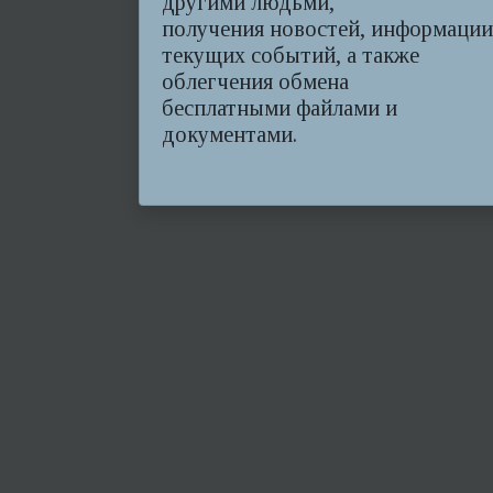
другими людьми,
получения новостей, информации
текущих событий, а также
облегчения обмена
бесплатными файлами и
документами.