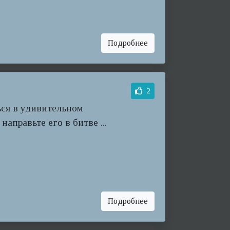
Подробнее
2
ся в удивительном
направьте его в битве ...
Подробнее