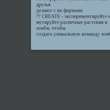
друзья
делают с их фермами
?? CREATE - экспериментируйте 
мутируйте различные растения и
зомби, чтобы
создать уникальную команду зом