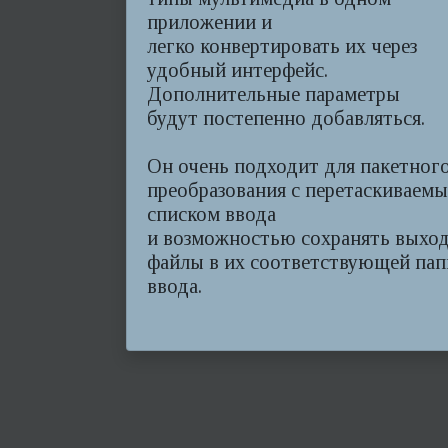
приложении и
легко конвертировать их через
удобный интерфейс.
Дополнительные параметры
будут постепенно добавляться.
Он очень подходит для пакетног
преобразования с перетаскиваем
списком ввода
и возможностью сохранять выхо
файлы в их соответствующей пап
ввода.