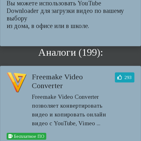
Вы можете использовать YouTube
Downloader для загрузки видео по вашему
выбору
из дома, в офисе или в школе.
Аналоги (199):
Freemake Video
293
Converter
Freemake Video Converter
позволяет конвертировать
видео и копировать онлайн
видео с YouTube, Vimeo ...
Бесплатное ПО