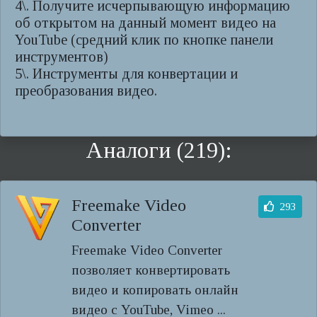
4\. Получите исчерпывающую информацию
об открытом на данный момент видео на
YouTube (средний клик по кнопке панели
инструментов)
5\. Инструменты для конвертации и
преобразования видео.
Аналоги (219):
Freemake Video
293
Converter
Freemake Video Converter
позволяет конвертировать
видео и копировать онлайн
видео с YouTube, Vimeo ...