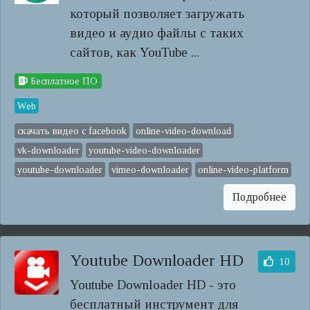
который позволяет загружать
видео и аудио файлы с таких
сайтов, как YouTube ...
Бесплатное ПО
Web
скачать видео с facebook
online-video-download
vk-downloader
youtube-video-downloader
youtube-downloader
vimeo-downloader
online-video-platform
Подробнее
Youtube Downloader HD
10
Youtube Downloader HD - это
бесплатный инструмент для