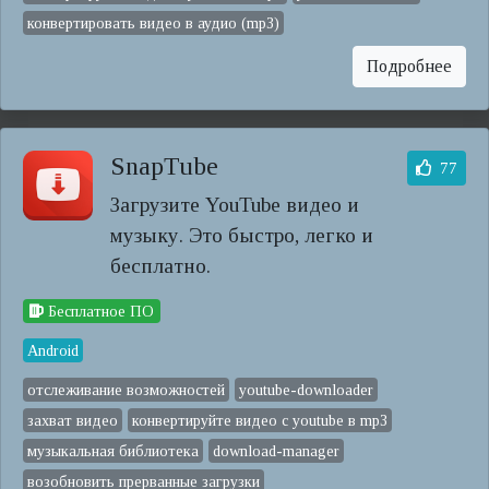
конвертировать видео в аудио (mp3)
Подробнее
SnapTube
77
Загрузите YouTube видео и
музыку. Это быстро, легко и
бесплатно.
Бесплатное ПО
Android
отслеживание возможностей
youtube-downloader
захват видео
конвертируйте видео с youtube в mp3
музыкальная библиотека
download-manager
возобновить прерванные загрузки